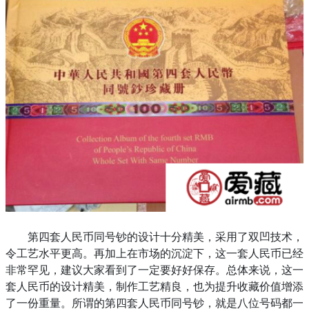
第四套人民币同号钞的设计十分精美，采用了双凹技术，
令工艺水平更高。再加上在市场的沉淀下，这一套人民币已经
非常罕见，建议大家看到了一定要好好保存。总体来说，这一
套人民币的设计精美，制作工艺精良，也为提升收藏价值增添
了一份重量。所谓的第四套人民币同号钞，就是八位号码都一