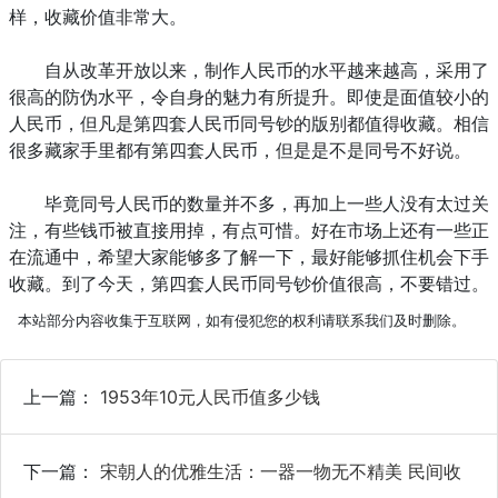
样，收藏价值非常大。
自从改革开放以来，制作人民币的水平越来越高，采用了
很高的防伪水平，令自身的魅力有所提升。即使是面值较小的
人民币，但凡是第四套人民币同号钞的版别都值得收藏。相信
很多藏家手里都有第四套人民币，但是是不是同号不好说。
毕竟同号人民币的数量并不多，再加上一些人没有太过关
注，有些钱币被直接用掉，有点可惜。好在市场上还有一些正
在流通中，希望大家能够多了解一下，最好能够抓住机会下手
收藏。到了今天，第四套人民币同号钞价值很高，不要错过。
本站部分内容收集于互联网，如有侵犯您的权利请联系我们及时删除。
上一篇：
1953年10元人民币值多少钱
下一篇：
宋朝人的优雅生活：一器一物无不精美 民间收