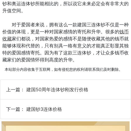
钞和奥运连体钞所能相比的，所以说它未来必定会有非常大的
升值空间。
对于爱国者来说，拥有这么一款建国三连体钞不仅是一种
价值的体现，更是一种对国家感情的寄托和升华。很多的
钱币
收藏
家们都说，对国家热爱的感情不是随便收藏其他的钱币就
能够体现和代替的，只有别具一格有意义的才能真正彰显其独
特的爱国感情寄托。因为有了这款三连体钞，才让众多钱币收
藏家们的爱国情怀得到高度的升华。
本站部分内容收集于互联网，如有侵犯您的权利请联系我们及时删除。
上一篇：
建国50周年连体钞刚发行价格
下一篇：
建国钞3连体价格