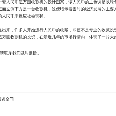
一套人民币伍万圆收割机的设计图案，该人民币的主色调是以绿
正面左侧下方是一台收割机，这便暗示着当时的经济发展的主要
的人民币来反应社会现状。
出来，许多人开始进行人民币的收藏，即使不是专业的收藏投
伍万圆收割机的投资，在最近几年的市场行情内，体现了一片大
请联系我们及时删除。