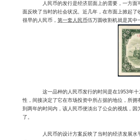
人民币的发行是经济层面上的需要，一方面可
面反映了当时的社会状况。近几年，在市面上掀起了
很早的人民币，
第一套人民币
伍万圆收割机就是其中
这一品种的人民币发行的时间是在1953年十
性，间接决定了它在市场投资中所占据的地位，所拥有
到两年的时间内，该人民币便淡出了公众的视线，因
了。
人民币的设计方案反映了当时的经济发展水平