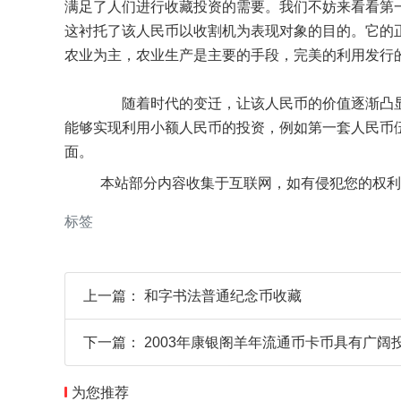
满足了人们进行收藏投资的需要。我们不妨来看看第
这衬托了该人民币以收割机为表现对象的目的。它的
农业为主，农业生产是主要的手段，完美的利用发行
随着时代的变迁，让该人民币的价值逐渐凸显
能够实现利用小额人民币的投资，例如第一套人民币
面。
本站部分内容收集于互联网，如有侵犯您的权利
标签
上一篇：
和字书法普通纪念币收藏