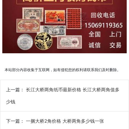
本站部分内容收集于互联网，如有侵犯您的权利请联系我们及时删除。
上一篇：
长江大桥两角纸币最新价格 长江大桥两角值多
少钱
下一篇：
一捆大桥2角价格 大桥两角多少钱一张