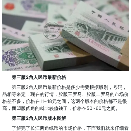
第三版2角人民币最新价格
第三版2角人民币最新价格是多少需要根据版别，号码，
品相等来定，现在的行情，胶版三罗马、胶版二罗马的市场价
格差不多，价格在11~18元之间，这两个版本的价格都不是很
高，而凹版贰角的就比较值钱了，价格在50~60元之间。
第三版2角人民币版本图解
了解完了长江两角纸币的市场价格，下面我们就来仔细看