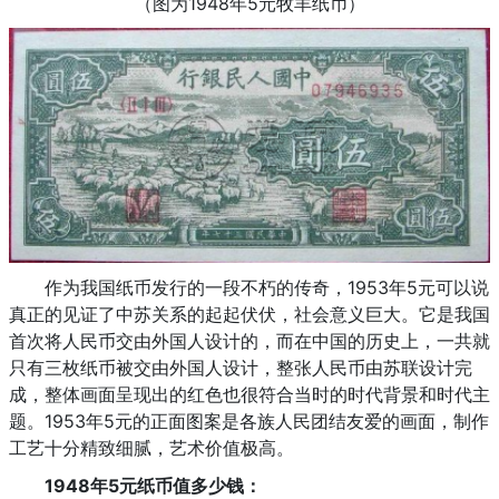
（图为1948年5元牧羊纸币）
作为我国纸币发行的一段不朽的传奇，1953年5元可以说
真正的见证了中苏关系的起起伏伏，社会意义巨大。它是我国
首次将人民币交由外国人设计的，而在中国的历史上，一共就
只有三枚纸币被交由外国人设计，整张人民币由苏联设计完
成，整体画面呈现出的红色也很符合当时的时代背景和时代主
题。1953年5元的正面图案是各族人民团结友爱的画面，制作
工艺十分精致细腻，艺术价值极高。
1948年5元纸币值多少钱：