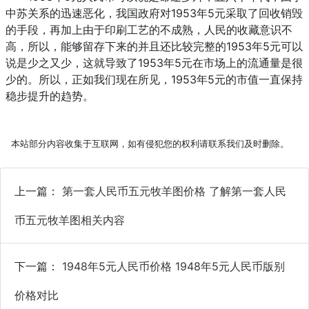
中苏关系的迅速恶化，我国政府对1953年5元采取了回收销毁
的手段，再加上由于印刷工艺的不成熟，人民的收藏意识不
高，所以，能够留存下来的并且还比较完整的1953年5元可以
说是少之又少，这就导致了1953年5元在市场上的流通量是很
少的。所以，正如我们现在所见，1953年5元的市值一直保持
稳步提升的趋势。
本站部分内容收集于互联网，如有侵犯您的权利请联系我们及时删除。
上一篇：
第一套人民币五元牧羊图价格 了解第一套人民
币五元牧羊图相关内容
下一篇：
1948年5元人民币价格 1948年5元人民币版别
价格对比