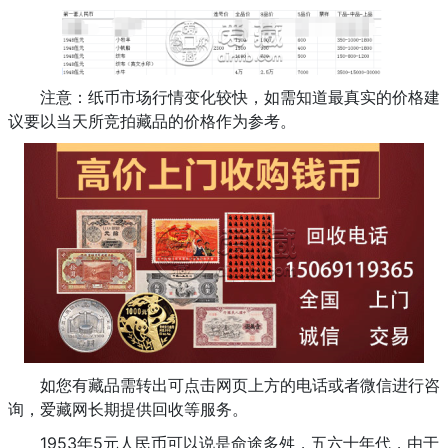
注意：纸币市场行情变化较快，如需知道最真实的价格建
议要以当天所竞拍藏品的价格作为参考。
如您有藏品需转出可点击网页上方的电话或者微信进行咨
询，爱藏网长期提供回收等服务。
1953年5元人民币可以说是命途多舛，五六十年代，由于