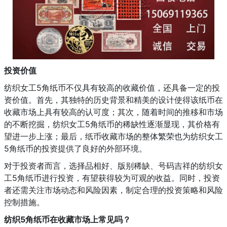
投资价值
纺织女工5角纸币不仅具有较高的收藏价值，还具备一定的投
资价值。首先，其独特的历史背景和精美的设计使得该纸币在
收藏市场上具有较高的认可度；其次，随着时间的推移和市场
的不断挖掘，纺织女工5角纸币的稀缺性逐渐显现，其价格有
望进一步上涨；最后，纸币收藏市场的整体繁荣也为纺织女工
5角纸币的投资提供了良好的外部环境。
对于投资者而言，选择品相好、版别稀缺、号码吉祥的纺织女
工5角纸币进行投资，有望获得较为可观的收益。同时，投资
者还需关注市场动态和风险因素，制定合理的投资策略和风险
控制措施。
纺织5角纸币在收藏市场上常见吗？