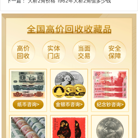
下一篇：
大桥2角价格 1962年大桥2角值多少钱