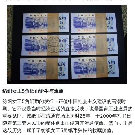
纺织女工5角纸币诞生与流通
纺织女工5角纸币的发行，正值中国社会主义建设的高潮时
期。它不仅是当时经济生活的直接反映，也是国家工业发展的
重要见证。该纸币在流通市场上历时26年，于2000年7月1日
随着第三套人民币的整体退出而结束其流通使命。然而，正是
这段历史，赋予了纺织女工5角纸币独特的收藏价值。