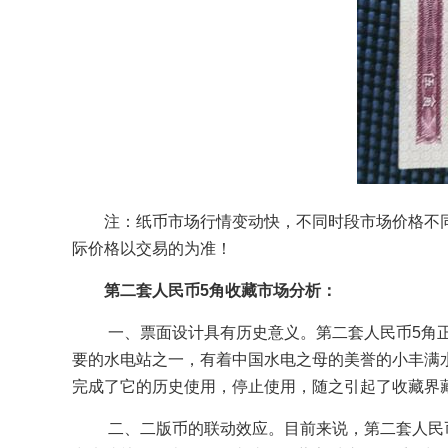
注：纸币市场行情变动快，不同时段市场价格不
际价格以交易的为准！
第二套人民币5角收藏市场分析：
一、票面设计具有历史意义。第二套人民币5角
要的水电站之一，有着中国水电之母的美誉的小丰满水电
完成了它的历史使用，停止使用，随之引起了收藏界
二、二版币的联动效应。目前来说，第二套人民