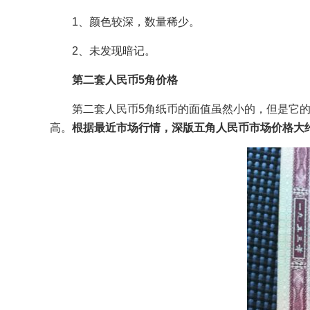
1、颜色较深，数量稀少。
2、未发现暗记。
第二套人民币5角价格
第二套人民币5角纸币的面值虽然小的，但是它
高。
根据最近市场行情，深版五角人民币市场价格大约10