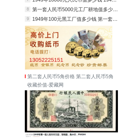
8
第一套人民币5000元工厂耕地值多少钱 第一套人民币5000元工厂耕地价格
9
1949年100元黑工厂值多少钱 第一套人民币100元工厂火车
13052225151
第二套人民币5角价格 第二套人民币5角
收藏价值-爱藏网