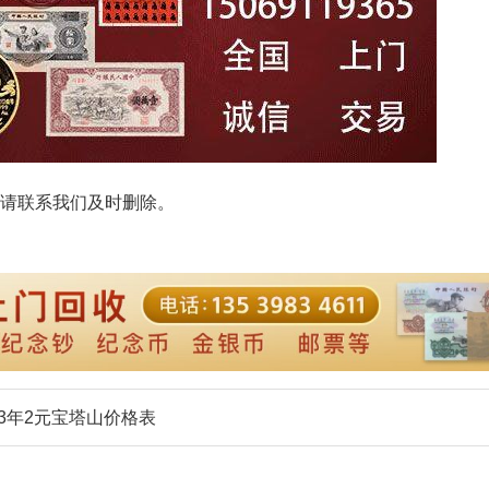
请联系我们及时删除。
53年2元宝塔山价格表