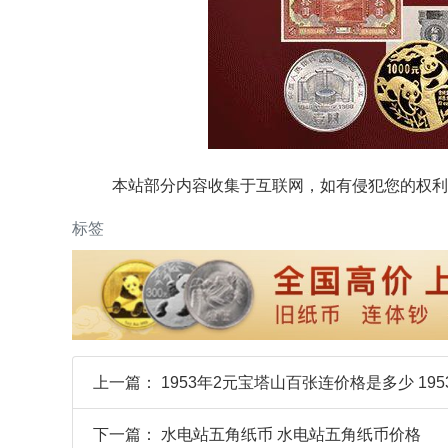
本站部分内容收集于互联网，如有侵犯您的权利
标签
上一篇：
1953年2元宝塔山百张连价格是多少 19
下一篇：
水电站五角纸币 水电站五角纸币价格