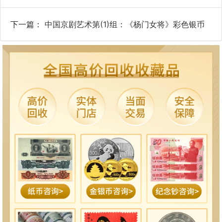
下一篇：
中国京剧艺术第(1)组：《杨门女将》彩色银币