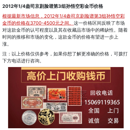
2012年1/4盎司京剧脸谱第3组孙悟空彩金币价格
根据最新市场信息，2012年1/4盎司京剧脸谱第3组孙悟空彩
金币的价格在3700-4500元之间。
这一价格区间反映了市场
对这款金币的认可程度以及其在收藏品市场中的稀缺性。随着
时间的推移和市场的变化，这款金币的价格有望进一步上
涨。
注：以上价格仅供参考，如果你想了解更准确的价格，可拨打
下方电话进行咨询。