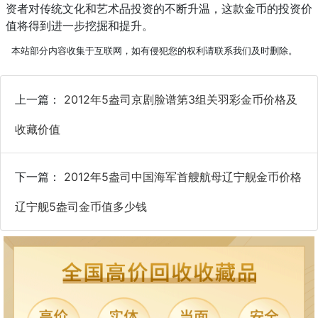
资者对传统文化和艺术品投资的不断升温，这款金币的投资价
值将得到进一步挖掘和提升。
本站部分内容收集于互联网，如有侵犯您的权利请联系我们及时删除。
上一篇：
2012年5盎司京剧脸谱第3组关羽彩金币价格及
收藏价值
下一篇：
2012年5盎司中国海军首艘航母辽宁舰金币价格
辽宁舰5盎司金币值多少钱