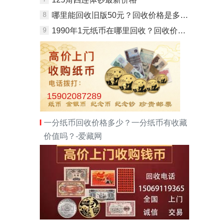
8
哪里能回收旧版50元？回收价格是多少？
9
1990年1元纸币在哪里回收？回收价格是多少？
15902087289
一分纸币回收价格多少？一分纸币有收藏
价值吗？-爱藏网