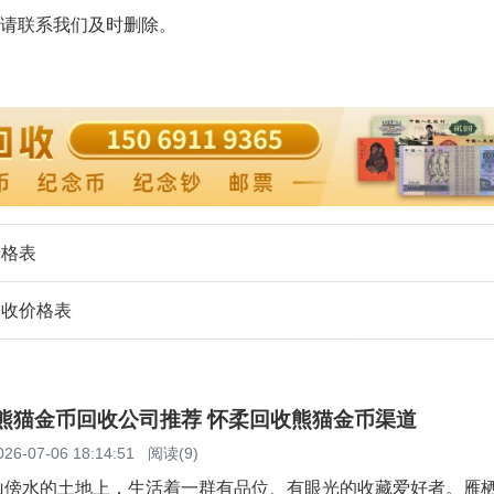
请联系我们及时删除。
价格表
回收价格表
柔熊猫金币回收公司推荐 怀柔回收熊猫金币渠道
026-07-06 18:14:51
阅读(9)
山傍水的土地上，生活着一群有品位、有眼光的收藏爱好者。雁