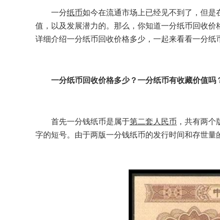
一分
纸币
如今在流通市场上已经见不到了，但是
值，以及发展潜力的。那么，你知道一分纸币回收价
详细介绍一分纸币回收价格多少，一起来看看一分纸
一分纸币回收价格多少？一分纸币有收藏价值吗
首先一分钱纸币是属于
第二套人民币
，共有两个
字的短号。由于两版一分钱纸币的发行时间和存世量