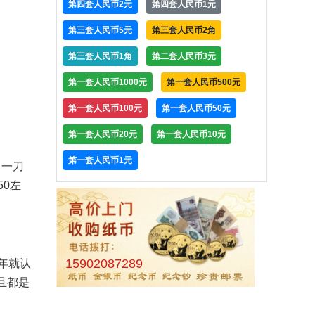
第四套人民币2元
第四套人民币1元
第三套人民币5元
第三套人民币2角
第三套人民币1角
第二套人民币3元
第一套人民币1000元
第一套人民币500元
第一套人民币100元
第一套人民币50元
第一套人民币20元
第一套人民币10元
第一套人民币1元
，一刀
0左
15902087289
年就认
且都是