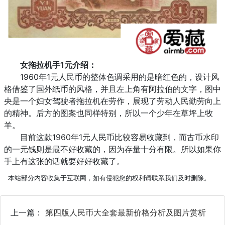
女拖拉机手1元介绍：
1960年1元人民币的整体色调采用的是暗红色的，设计风
格借鉴了国外纸币的风格，并且左上角有阿拉伯的文字，图中
央是一个妇女驾驶者拖拉机在劳作，展现了劳动人民勤劳向上
的精神。后方的图案也同样特别，所以一个少年在草坪上牧
羊。
目前这款1960年1元人民币比较容易收藏到，而古币水印
的一元钱则是最不好收藏的，因为存量十分有限。所以如果你
手上有这张的话就要好好收藏了。
本站部分内容收集于互联网，如有侵犯您的权利请联系我们及时删除。
上一篇：
第四版人民币大全套最新价格分析及图片赏析