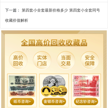
下一篇：
第四套小全套最新价格多少 第四套小全套同号
收藏价值解析