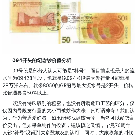
094开头的纪念钞价值分析
09号段是部分人认为可能是“补号”，而目前发现最大的流
水号为09428号段，也就是说094号段最大发行量可能就是
28万张左右。就像8050的GR冠号最大流水号是2开头，价格
比普通要贵50%以上。
既没有特殊版别的秘密，也没有所谓造币工艺的区分，仅
仅因为号段发行量的大小而被炒作大涨，真可谓神奇！我们认
为，作为普通爱好者，如果能够找到该号段，当然可以趁势高
价卖出，但如果单纯作为投资，建议慎之又慎，毕竟70周年
人钞"补号"没得到大多数藏友的认可。同时，大家收藏的时候