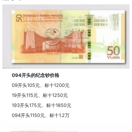
094开头的纪念钞价格
09开头105元、标十1200元
19开头115元、标十1250元
193开头175元、标十1850元
094开头1150元、标十1.2万