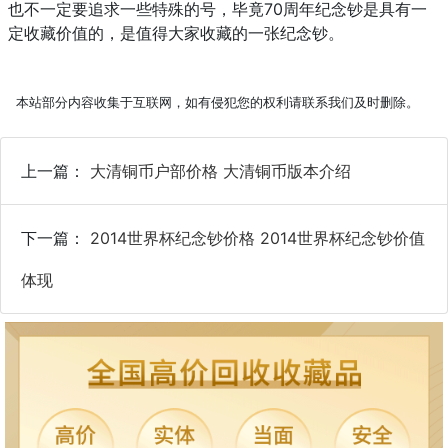
也不一定要追求一些特殊的号，毕竟70周年纪念钞是具有一
定收藏价值的，是值得大家收藏的一张纪念钞。
本站部分内容收集于互联网，如有侵犯您的权利请联系我们及时删除。
上一篇：
大清铜币户部价格 大清铜币版本介绍
下一篇：
2014世界杯纪念钞价格 2014世界杯纪念钞价值
体现