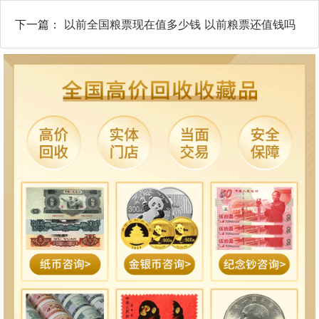
下一篇：
以前全国粮票现在值多少钱 以前粮票还值钱吗