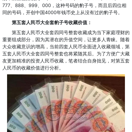
777、888、999、000，这种号码的豹子号，而且后四位相
同的号码，开创中国4000年钱币史上从没有过的豹子号。
第五套人民币大全套豹子号收藏价值：
第五套人民币大全套四同号整套收藏成为当下家庭理财的
重要组成部分，因为其潜在的升值空间，让更多人青睐。随着
大众收藏意识的增高，当前四套人民币全面进入收藏领域，第
五套人民币大全套四同号整套也将紧随其后。为了方便广大藏
友更加精准的投资人民币收藏，笔者结合自身拙见，对第五套
人民币的收藏价值进行分析。