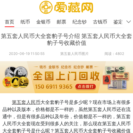
首页
纸币
金银币
邮票
纪念钞
古钱币
鉴定
第五套人民币大全套豹子号介绍 第五套人民币大全套
豹子号收藏价值
2020-06-19 11:50:55
第五套人民币图片
阅读：4802
第五套人民币
大全套豹子号是多少呢？现在市场上有很多
品种以及版本，价格都是不一样的，虽然第五套人民币还在流
通中，但是有很多品种以及年份，价值都是不一样的，第五套
人民币大全套现在受到很多人的关注，那么现在第五套人民币
大全套豹子号是什么呢？第五套人民币大全套豹子号收藏价值