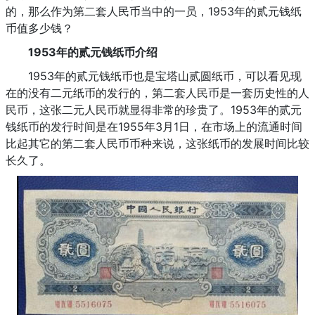
的，那么作为第二套人民币当中的一员，1953年的贰元钱纸
币值多少钱？
1953年的贰元钱纸币介绍
1953年的贰元钱纸币也是宝塔山贰圆纸币，可以看见现
在的没有二元纸币的发行的，第二套人民币是一套历史性的人
民币，这张二元人民币就显得非常的珍贵了。1953年的贰元
钱纸币的发行时间是在1955年3月1日，在市场上的流通时间
比起其它的第二套人民币币种来说，这张纸币的发展时间比较
长久了。