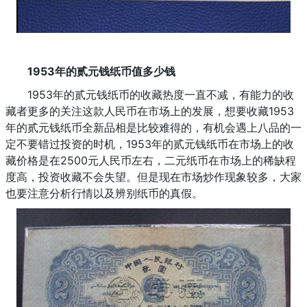
1953年的贰元钱纸币值多少钱
1953年的贰元钱纸币的收藏热度一直不减，有能力的收
藏者更多的关注这款人民币在市场上的发展，想要收藏1953
年的贰元钱纸币全新品相是比较难得的，有机会遇上八品的一
定不要错过投资的时机，1953年的贰元钱纸币在市场上的收
藏价格是在2500元人民币左右，二元纸币在市场上的稀缺程
度高，投资收藏不会失望。但是现在市场炒作现象较多，大家
也要注意分析行情以及辨别纸币的真假。