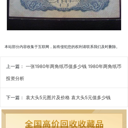
本站部分内容收集于互联网，如有侵犯您的权利请联系我们及时删除。
上一篇：
一张1980年两角纸币值多少钱 1980年两角纸币
投资分析
下一篇：
袁大头5元图片及价格 袁大头5元值多少钱