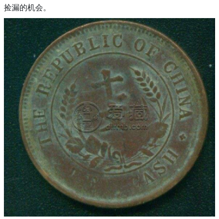
捡漏的机会。