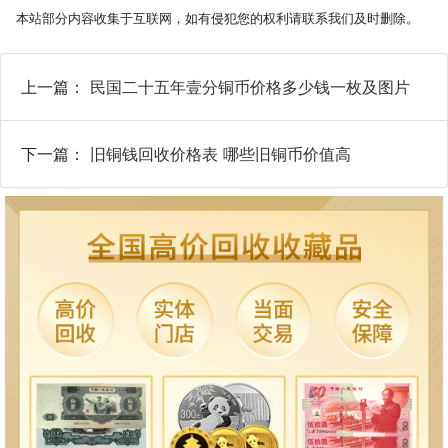
本站部分内容收集于互联网，如有侵犯您的权利请联系我们及时删除。
上一篇：
民国二十五年壹分铜币价格多少钱一枚及图片
下一篇：
旧铜钱回收价格表 哪些旧铜币价值高