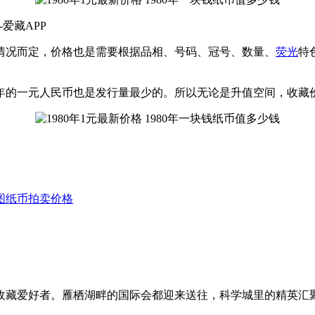
-爱藏APP
况而定，价格也是需要根据品相、号码、冠号、数量、
荧光
特
的一元人民币也是发行量最少的。所以无论是升值空间，收藏
马图纸币拍卖价格
收藏爱好者。雁栖湖畔的国际会都迎来送往，科学城里的精英汇