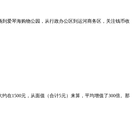
场到爱琴海购物公园，从行政办公区到运河商务区，关注钱币收
1500元，从面值（合计5元）来算，平均增值了300倍。那