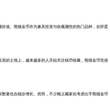
藏价值。熊猫金币作为兼具投资与收藏属性的热门品种，在怀柔
宜居的土地上，越来越多的人开始关注钱币收藏，熊猫金币凭借
家数量也在稳步增长。然而，不少顺义藏家在考虑出手熊猫金币