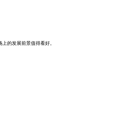
市场上的发展前景值得看好。