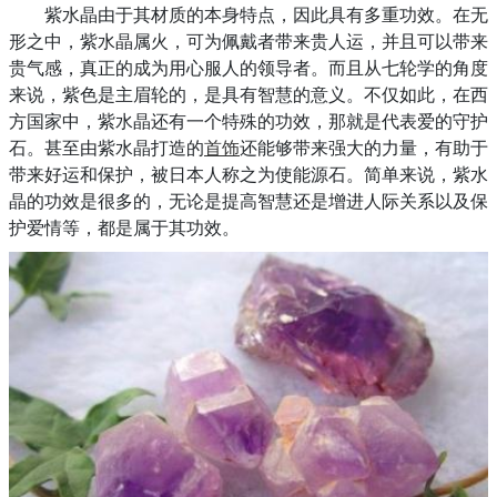
紫水晶由于其材质的本身特点，因此具有多重功效。在无
形之中，紫水晶属火，可为佩戴者带来贵人运，并且可以带来
贵气感，真正的成为用心服人的领导者。而且从七轮学的角度
来说，紫色是主眉轮的，是具有智慧的意义。不仅如此，在西
方国家中，紫水晶还有一个特殊的功效，那就是代表爱的守护
石。甚至由紫水晶打造的
首饰
还能够带来强大的力量，有助于
带来好运和保护，被日本人称之为使能源石。简单来说，紫水
晶的功效是很多的，无论是提高智慧还是增进人际关系以及保
护爱情等，都是属于其功效。