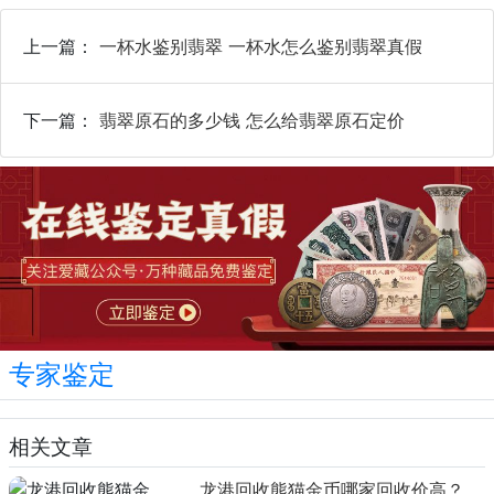
上一篇：
一杯水鉴别翡翠 一杯水怎么鉴别翡翠真假
下一篇：
翡翠原石的多少钱 怎么给翡翠原石定价
专家鉴定
相关文章
龙港回收熊猫金币哪家回收价高？本地榜单