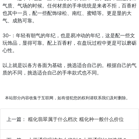
气质、气场的时候。任何材质的手串统统是来者不拒，百香籽
也其中一员，配一些配饰绿松、南红、蜜蜡等。更是显的大
气、成熟可靠。
30-：年轻有朝气的年纪，也是易冲动的年纪，这是配一些文
玩饰品，显得可靠。配上百香籽，在盘玩过程中更是可以磨砺
心性。
以上就是以各方各面为基础，挑选适合自己的。根据自己的气
质的不同，挑选适合自己的手串款式也不同。
本站部分内容收集于互联网，如有侵犯您的权利请联系我们及时删除。
上一篇：
糯化翡翠属于什么档次 糯化种一般什么价位