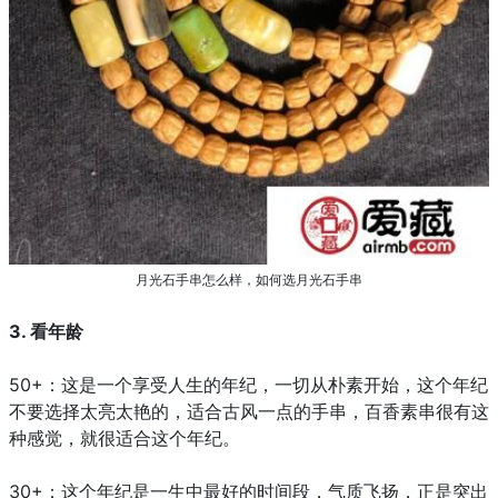
月光石手串怎么样，如何选月光石手串
3. 看年龄
50+：这是一个享受人生的年纪，一切从朴素开始，这个年纪
不要选择太亮太艳的，适合古风一点的手串，百香素串很有这
种感觉，就很适合这个年纪。
30+：这个年纪是一生中最好的时间段，气质飞扬，正是突出