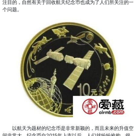
注目的，自然有关于回收航天纪念币也成为了人们所关注的一
个问题。
以航天为题材的纪念币是非常新颖的，而且未来的升值空
间非常大，纪念币自2015年上市以后，人们就纷纷抢购，很