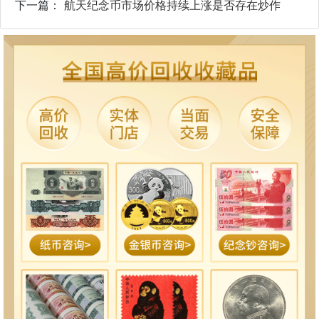
下一篇：
航天纪念币市场价格持续上涨是否存在炒作