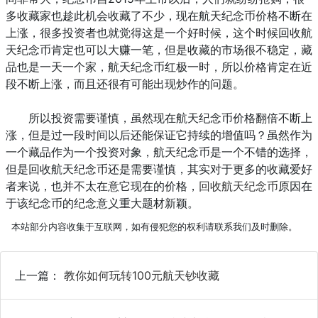
多收藏家也趁此机会收藏了不少，现在航天纪念币价格不断在
上涨，很多投资者也就觉得这是一个好时候，这个时候回收航
天纪念币肯定也可以大赚一笔，但是收藏的市场很不稳定，藏
品也是一天一个家，航天纪念币红极一时，所以价格肯定在近
段不断上涨，而且还很有可能出现炒作的问题。
所以投资需要谨慎，虽然现在航天纪念币价格翻倍不断上
涨，但是过一段时间以后还能保证它持续的增值吗？虽然作为
一个藏品作为一个投资对象，航天纪念币是一个不错的选择，
但是回收航天纪念币还是需要谨慎，其实对于更多的收藏爱好
者来说，也并不太在意它现在的价格，
回收航天纪念币
原因在
于该纪念币的纪念意义重大题材新颖。
本站部分内容收集于互联网，如有侵犯您的权利请联系我们及时删除。
上一篇：
教你如何玩转100元航天钞收藏