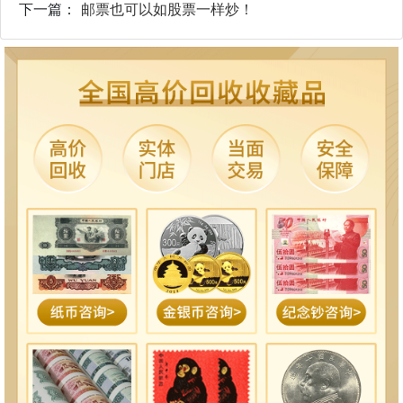
下一篇：
邮票也可以如股票一样炒！