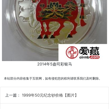
2014年5盎司彩银马
本站部分内容收集于互联网，如有侵犯您的权利请联系我们及时删除。
上一篇：
1999年50元纪念钞价格【图片】