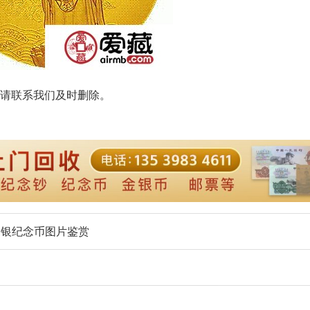
请联系我们及时删除。
金银纪念币图片鉴赏