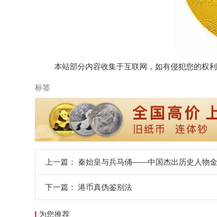
本站部分内容收集于互联网，如有侵犯您的权利
标签
上一篇：
秦始皇与兵马俑——中国杰出历史人物
下一篇：
港币真伪鉴别法
为您推荐