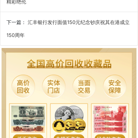
精彩绝伦
下一篇：
汇丰银行发行面值150元纪念钞庆祝其在港成立
150周年