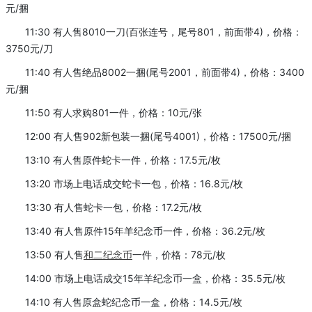
元/捆
11:30 有人售8010一刀(百张连号，尾号801，前面带4)，价格：
3750元/刀
11:40 有人售绝品8002一捆(尾号2001，前面带4)，价格：3400
元/捆
11:50 有人求购801一件，价格：10元/张
12:00 有人售902新包装一捆(尾号4001)，价格：17500元/捆
13:10 有人售原件蛇卡一件，价格：17.5元/枚
13:20 市场上电话成交蛇卡一包，价格：16.8元/枚
13:30 有人售蛇卡一包，价格：17.2元/枚
13:40 有人售原件15年羊纪念币一件，价格：36.2元/枚
13:50 有人售
和二纪念币
一件，价格：78元/枚
14:00 市场上电话成交15年羊纪念币一盒，价格：35.5元/枚
14:10 有人售原盒蛇纪念币一盒，价格：14.5元/枚