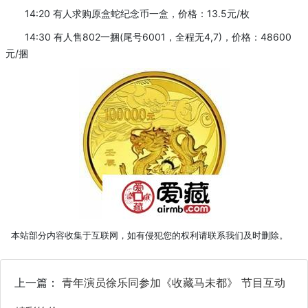
14:20 有人求购原盒蛇纪念币一盒，价格：13.5元/枚
14:30 有人售802一捆(尾号6001，全程无4,7)，价格：48600
元/捆
本站部分内容收集于互联网，如有侵犯您的权利请联系我们及时删除。
上一篇：
青年演员徐乐同参加《收藏马未都》 节目互动