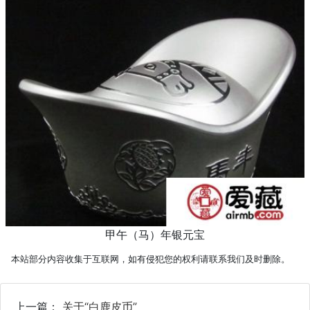
甲午（马）年银元宝
本站部分内容收集于互联网，如有侵犯您的权利请联系我们及时删除。
上一篇：
关于“白鹿皮币”