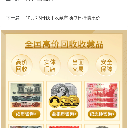
下一篇：
10月23日钱币收藏市场每日行情报价