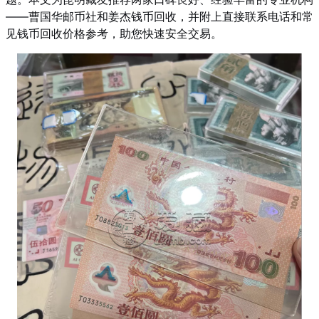
——曹国华邮币社和姜杰钱币回收，并附上直接联系电话和常
见钱币回收价格参考，助您快速安全交易。