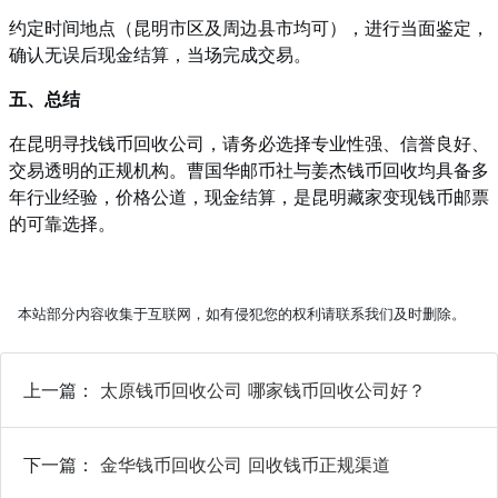
约定时间地点（昆明市区及周边县市均可），进行当面鉴定，
确认无误后现金结算，当场完成交易。
五、总结
在昆明寻找钱币回收公司，请务必选择专业性强、信誉良好、
交易透明的正规机构。曹国华邮币社与姜杰钱币回收均具备多
年行业经验，价格公道，现金结算，是昆明藏家变现钱币邮票
的可靠选择。
本站部分内容收集于互联网，如有侵犯您的权利请联系我们及时删除。
上一篇：
太原钱币回收公司 哪家钱币回收公司好？
下一篇：
金华钱币回收公司 回收钱币正规渠道