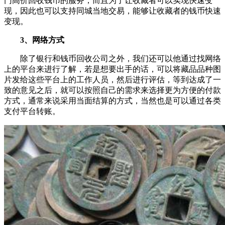
门高价回收钱币的服务，而且为了让收藏者可以实现快速变
现，因此也可以支持同城当地交易，能够让收藏者的钱币快速
变现。
3、网络方式
除了银行和钱币回收公司之外，我们还可以他通过找网络
上的平台来进行了解，若是想要出手的话，可以将藏品品种图
片发给这些平台上的工作人员，然后进行评估，等到达成了一
致的意见之后，就可以按照自己的需求来选择更为方便的付款
方式，通常来说采用当面结算的方式，当然也是可以通过各类
支付平台转账。