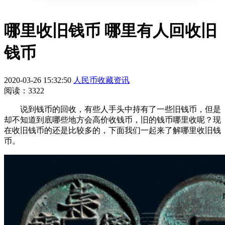
哪里收旧钱币 哪里有人回收旧
钱币
2020-03-26 15:32:50
人民币收藏资讯
阅读：3322
说到钱币的回收，有些人手头中持有了一些旧钱币，但是
却不知道到底哪些地方会高价收钱币，旧的钱币哪里收呢？现
在收旧钱币的还是比较多的，下面我们一起来了解哪里收旧钱
币。