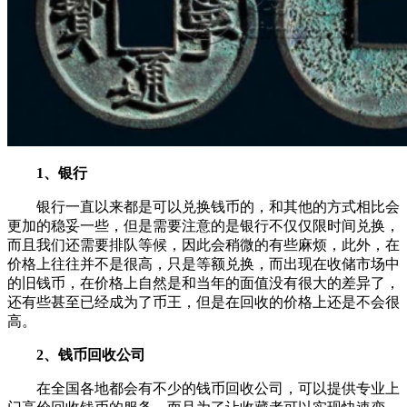
1、银行
银行一直以来都是可以兑换钱币的，和其他的方式相比会
更加的稳妥一些，但是需要注意的是银行不仅仅限时间兑换，
而且我们还需要排队等候，因此会稍微的有些麻烦，此外，在
价格上往往并不是很高，只是等额兑换，而出现在收储市场中
的旧钱币，在价格上自然是和当年的面值没有很大的差异了，
还有些甚至已经成为了币王，但是在回收的价格上还是不会很
高。
2、钱币回收公司
在全国各地都会有不少的钱币回收公司，可以提供专业上