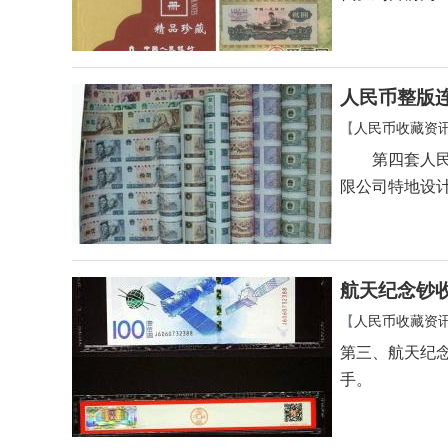
人民币整版
【
人民币收藏资
第四套人民币
限公司特地设计
航天纪念钞
【
人民币收藏资
第三、航天纪
手。