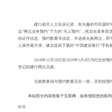
建行相关人士告诉记者，有兴趣的市民届时可以登
边“网点业务预约”下方的“马上预约”，然后在菜单里
份证件信息、预约数量等信息，并选择兑换网点，即
上操作最方便。建议提前下载好“中国建设银行”手机
2018年12月28日至2019年1月4日为纪
登记的建行网点兑换。
兑换数量须与预约数量完全一致，否则按预约
本站部分内容收集于互联网，如有侵犯您的权利
标签