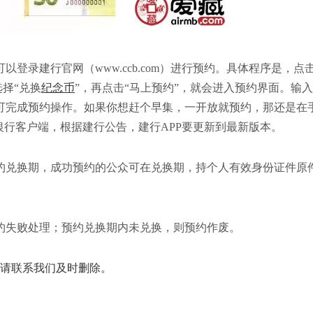
录建行官网（www.ccb.com）进行预约。具体程序是，点
选择“兑换
纪念币
”，再点击“马上预约”，就会进入预约界面。输
可完成预约操作。如果你想赶个早集，一开放就预约，那还是在
银行客户端，根据建行公告，建行APP要更新到最新版本。
念钞预约兑换期，成功预约的公众可在兑换期，持个人有效身份证件原
失败处理；预约兑换期内未兑换，则预约作废。
请联系我们及时删除。