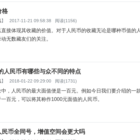
价格
讯
】
2017-11-21 09:58:38
阅读(1156)
以直接体现其收藏的价值。对于人民币的收藏无论是哪种币值的
牵动无数藏友们的关注。
值的人民币有哪些与众不同的特点
讯
】
2018-01-22 09:29:00
阅读(1731)
象中，人民币的最大面值便是一百元。例如今日我们要介绍的一
一百元，可以将其称作1000元面值的人民币。
人民币全同号，增值空间会更大吗