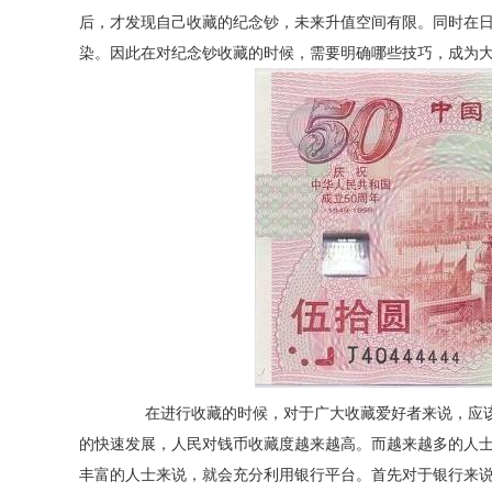
后，才发现自己收藏的纪念钞，未来升值空间有限。同时在
染。因此在对纪念钞收藏的时候，需要明确哪些技巧，成为
在进行收藏的时候，对于广大收藏爱好者来说，应该
的快速发展，人民对钱币收藏度越来越高。而越来越多的人
丰富的人士来说，就会充分利用银行平台。首先对于银行来