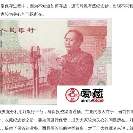
日常保存过程中，因为不知道如何存放，进而导致有些纪念钞，出现不同
大家较为关心的问题所在。
要充分利用好银行平台，确保投资渠道通畅。主要的原因在于，当前伴
士，收藏纪念钞之后，要如何进行保管，成为大家较为关心的问题所在。
说，提供了保管箱业务。而且保管箱的种类较多，对于广大收藏者来说，