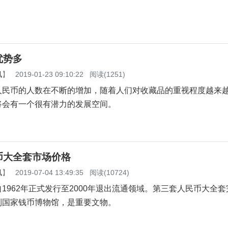
优势多
讯
】
2019-01-23 09:10:22
阅读(1251)
币的人数在不断的增加，随着人们对收藏品的重视程度越来
将会有一个很有潜力的发展空间。
币大全套市场价格
讯
】
2019-07-04 13:49:35
阅读(10724)
1962年正式发行至2000年退出流通领域。第三套人民币大全
到国家钱币博物馆，是重要文物。