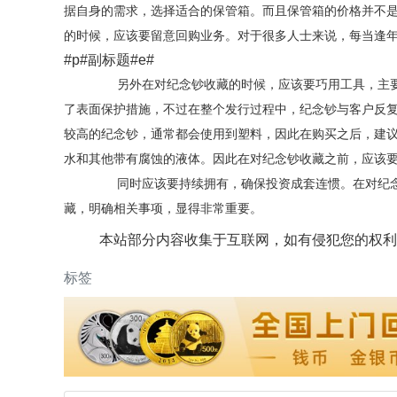
据自身的需求，选择适合的保管箱。而且保管箱的价格并不
的时候，应该要留意回购业务。对于很多人士来说，每当逢
#p#副标题#e#
另外在对纪念钞收藏的时候，应该要巧用工具，主要
了表面保护措施，不过在整个发行过程中，纪念钞与客户反
较高的纪念钞，通常都会使用到塑料，因此在购买之后，建
水和其他带有腐蚀的液体。因此在对纪念钞收藏之前，应该
同时应该要持续拥有，确保投资成套连惯。在对纪念
藏，明确相关事项，显得非常重要。
本站部分内容收集于互联网，如有侵犯您的权利
标签