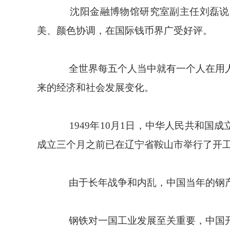
沈阳金融博物馆研究室副主任刘磊说，
美、颜色协调，在国际钱币界广受好评。
全世界每五个人当中就有一个人在用人
来的经济和社会发展变化。
1949年10月1日，中华人民共和国成
成立三个月之前已在辽宁省鞍山市举行了开
由于长年战争和内乱，中国当年的钢产量只
钢铁对一国工业发展至关重要，中国