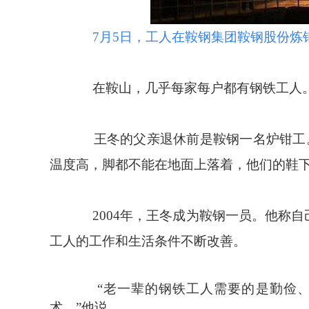
7月5日，工人在鞍钢集团鞍钢股份炼
在鞍山，几乎每家每户都有钢铁工人
王冬的父亲退休前是鞍钢一名炉钳工。
温度高，脚都不能在地面上落着，他们的鞋下
2004年，王冬成为鞍钢一员。他称自
工人的工作和生活条件不断改善。
“老一辈的钢铁工人需要的是勤俭、
术。”他说。