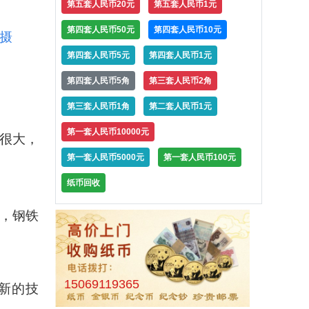
第五套人民币20元
第五套人民币1元
第四套人民币50元
第四套人民币10元
摄
第四套人民币5元
第四套人民币1元
第四套人民币5角
第三套人民币2角
第三套人民币1角
第二套人民币1元
第一套人民币10000元
很大，
第一套人民币5000元
第一套人民币100元
纸币回收
高，钢铁
15069119365
新的技