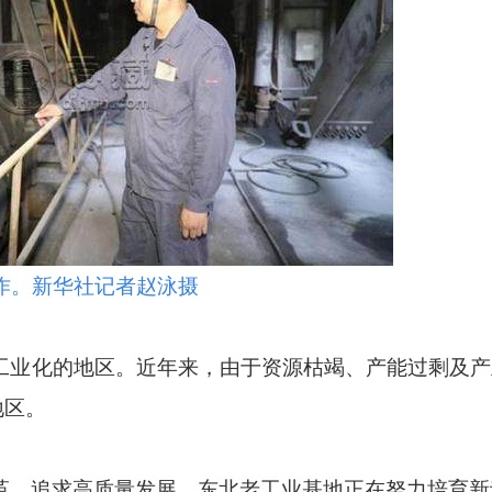
作。新华社记者赵泳摄
业化的地区。近年来，由于资源枯竭、产能过剩及产
地区。
，追求高质量发展，东北老工业基地正在努力培育新