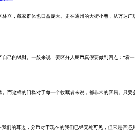
区林立，藏家群体也日益庞大。走在通州的大街小巷，从万达广
己的钱财。一般来说，要区分人民币真假要做到四点：“看一
。而这样的门槛对于每一个收藏者来说，都非常的容易。只要
我们的耳边，分币对于现在的我们已经无处可见，但它是否还具