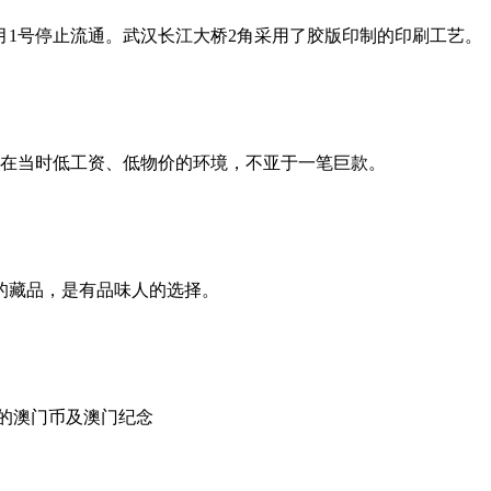
7月1号停止流通。武汉长江大桥2角采用了胶版印制的印刷工艺。
这在当时低工资、低物价的环境，不亚于一笔巨款。
藏品，是有品味人的选择。
行的澳门币及澳门纪念