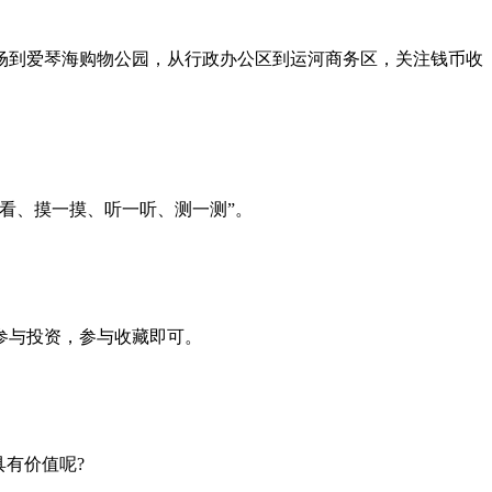
场到爱琴海购物公园，从行政办公区到运河商务区，关注钱币收
看、摸一摸、听一听、测一测”。
参与投资，参与收藏即可。
有价值呢?