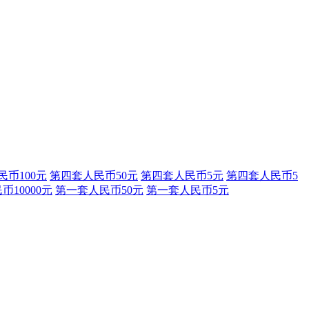
币100元
第四套人民币50元
第四套人民币5元
第四套人民币5
10000元
第一套人民币50元
第一套人民币5元