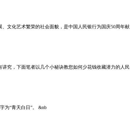
、文化艺术繁荣的社会面貌，是中国人民银行为国庆50周年献
讲究，下面笔者以几个小秘诀教您如何少花钱收藏潜力的人民
“青天白日”。 &nb