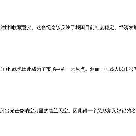
性和收藏意义。这套纪念钞反映了我国目前社会稳定、经济发展
币收藏也因此成为了市场中的一大热点。然而，收藏人民币很有
出光芒像晴空万里的碧兰天空。因此得一个又形象又好记的名字为