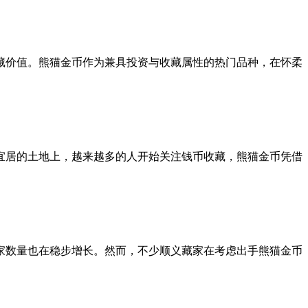
藏价值。熊猫金币作为兼具投资与收藏属性的热门品种，在怀柔
宜居的土地上，越来越多的人开始关注钱币收藏，熊猫金币凭借
家数量也在稳步增长。然而，不少顺义藏家在考虑出手熊猫金币