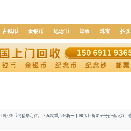
古钱币
金银币
纪念币
邮票
珠宝
拍卖
99版钱币的精华之作。下面就重点分析一下99版捆拆豹子号价值潜力。