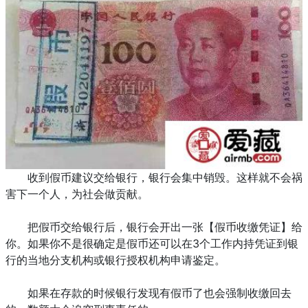
收到假币建议交给银行，银行会集中销毁。这样就不会祸
害下一个人，为社会做贡献。
把假币交给银行后，银行会开出一张【假币收缴凭证】给
你。如果你不是很确定是假币还可以在3个工作内持凭证到银
行的当地分支机构或银行授权机构申请鉴定。
如果在存款的时候银行发现有假币了也会强制收缴回去