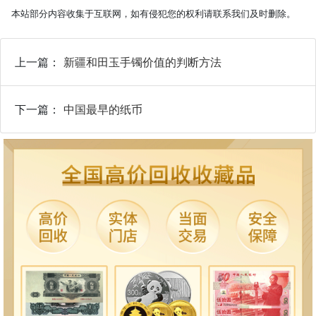
本站部分内容收集于互联网，如有侵犯您的权利请联系我们及时删除。
上一篇：
新疆和田玉手镯价值的判断方法
下一篇：
中国最早的纸币