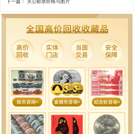
下一篇：
关公邮票价格与图片