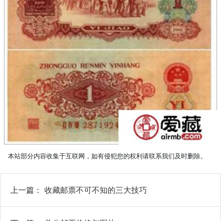
本站部分内容收集于互联网，如有侵犯您的权利请联系我们及时删除。
上一篇：
收藏邮票不可不知的三大技巧