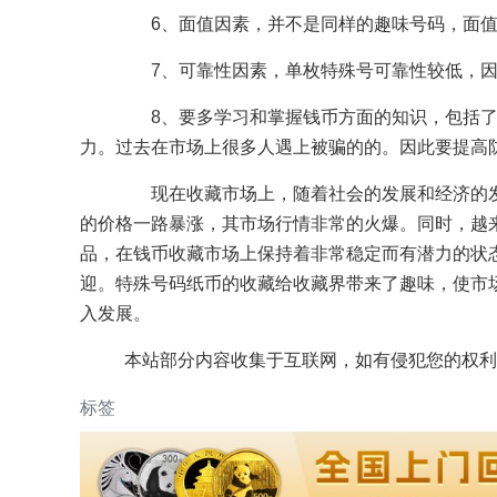
6、面值因素，并不是同样的趣味号码，面值
7、可靠性因素，单枚特殊号可靠性较低，因
8、要多学习和掌握钱币方面的知识，包括了
力。过去在市场上很多人遇上被骗的的。因此要提高
现在收藏市场上，随着社会的发展和经济的发
的价格一路暴涨，其市场行情非常的火爆。同时，越
品，在钱币收藏市场上保持着非常稳定而有潜力的状
迎。特殊号码纸币的收藏给收藏界带来了趣味，使市
入发展。
本站部分内容收集于互联网，如有侵犯您的权利
标签