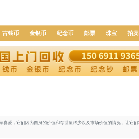
古钱币
金银币
纪念币
邮票
珠宝
拍卖
喜爱，它们因为自身的价值和存世量稀少以及市场价值的情况，让它们