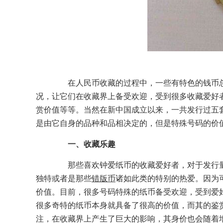
在人民币收藏的过程中，一些有特色的钱币总
况，让它们在收藏界上备受欢迎，受到很多收藏爱好
赏价值等等。当然在新中国成立以来，一共发行过五
是由它自身的品种和品相决定的，但是特殊号码的价
一、收藏乐趣
那些喜欢钟爱纸币的收藏爱好者，对于发行量
独特或者是那些
错版币
诸如此类的特别的热爱。因为
价值。目前，很多号码特殊的纸币备受欢迎，受到爱
很多奇特的纸币本身就具备了很高的价值，而其的鉴
注，在收藏界上产生了巨大的影响，其身价也会随着