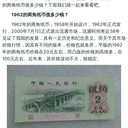
的两角纸币值多少钱？下面我们就一起来看看吧。
1962的两角纸币值多少钱？
1962年的两角纸币，1958年开始设计，1962年正式发
行，2000年7月1日正式退出流通市场，流通时间将近38年，
见证了我国的发展，具有一定历史和纪念意义。而关于其市场
价格行情，因其有不同的版本，价格也就各异，平版的1962
年的两角纸币价格在20元左右，而凸版的价格则高很多，在
100元左右。近年来，其价格波动不大，较稳定。