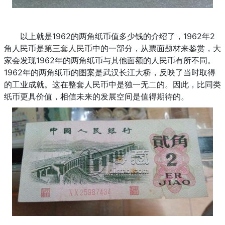
以上就是1962的两角纸币值多少钱的介绍了，1962年2
角人民币是
第三套人民币
中的一部分，从票面题材来鉴赏，大
家会发现1962年的两角纸币与其他面额的人民币有所不同。
1962年的两角纸币的图案是武汉长江大桥，反映了当时取得
的工业成就。这在整套人民币中是独一无二的。因此，比同类
纸币更具价值，相信未来的发展空间是值得期待的。