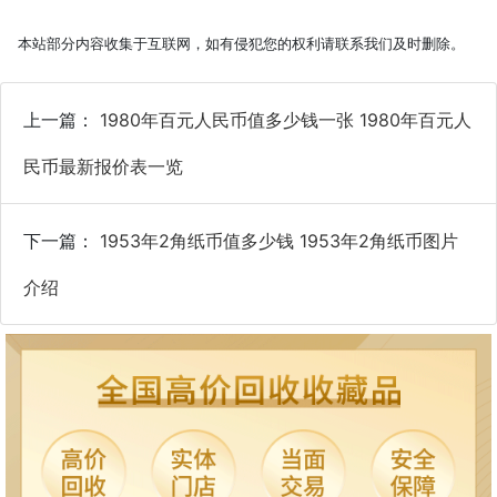
本站部分内容收集于互联网，如有侵犯您的权利请联系我们及时删除。
上一篇：
1980年百元人民币值多少钱一张 1980年百元人
民币最新报价表一览
下一篇：
1953年2角纸币值多少钱 1953年2角纸币图片
介绍