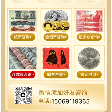
15069119365