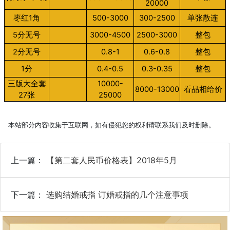
20000
枣红1角
500-3000
300-2500
单张散连
5分无号
3000-4500
2500-3000
整包
2分无号
0.8-1
0.6-0.8
整包
1分
0.4-0.5
0.3-0.35
整包
三版大全套
10000-
8000-13000
看品相给价
27张
25000
本站部分内容收集于互联网，如有侵犯您的权利请联系我们及时删除。
上一篇：
【第二套人民币价格表】2018年5月
下一篇：
选购结婚戒指 订婚戒指的几个注意事项