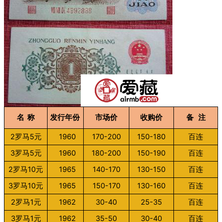
名 称
发行年份
市场价
收购价
备 注
2罗马5元
1960
170-200
150-180
百连
3罗马5元
1960
180-200
150-190
百连
2罗马10元
1965
140-170
130-150
百连
3罗马10元
1965
150-170
130-160
百连
2罗马1元
1962
30-40
25-35
百连
3罗马1元
1962
35-50
30-40
百连