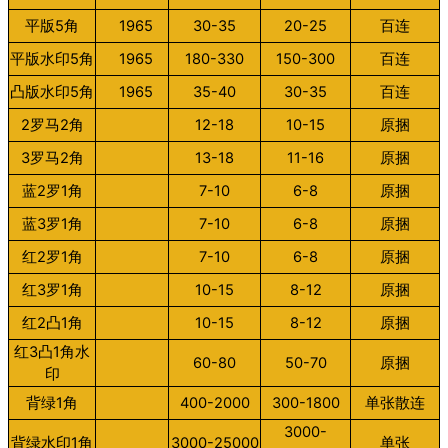
平版5角
1965
30-35
20-25
百连
平版水印5角
1965
180-330
150-300
百连
凸版水印5角
1965
35-40
30-35
百连
2罗马2角
12-18
10-15
原捆
3罗马2角
13-18
11-16
原捆
蓝2罗1角
7-10
6-8
原捆
蓝3罗1角
7-10
6-8
原捆
红2罗1角
7-10
6-8
原捆
红3罗1角
10-15
8-12
原捆
红2凸1角
10-15
8-12
原捆
红3凸1角水
60-80
50-70
原捆
印
背绿1角
400-2000
300-1800
单张散连
3000-
背绿水印1角
3000-25000
单张