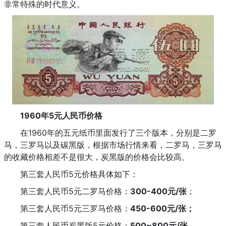
非常特殊的时代意义。
1960年5元人民币价格
在1960年的五元纸币里面发行了三个版本，分别是二罗
马，三罗马以及碳黑版，根据市场行情来看，二罗马，三罗马
的收藏价格相差不是很大，炭黑版的价格会比较高。
第三套人民币5元价格具体如下：
第三套人民币5元二罗马价格：
300-400元/张
；
第三套人民币5元三罗马价格：
450-600元/张；
第三套人民币炭黑版5元价格：
500~800元/张