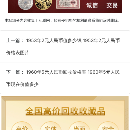
本站部分内容收集于互联网，如有侵犯您的权利请联系我们及时删除。
上一篇：
1953年2元人民币值多少钱 1953年2元人民币
价格表图片
下一篇：
1960年5元人民币回收价格表 1960年5元人民
币现在价值多少