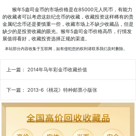
猴年5盎司金币的市场价格是在85000元人民币，有能力
的收藏者可以考虑这款纪念币的收藏，收藏投资这样稀有的贵
金属纪念币还是要慎重一些，收藏市场上不缺少收藏品，但是
缺少的是投资收藏的眼光。猴年5盎司金币价格高昂，行情发
展值得看好，收藏投资选择正规的渠道。
本站部分内容收集于互联网，如有侵犯您的权利请联系我们及时删除。
上一篇：
2014年马年彩金币收藏价值
下一篇：
2013-6《桃花》特种邮票小版张