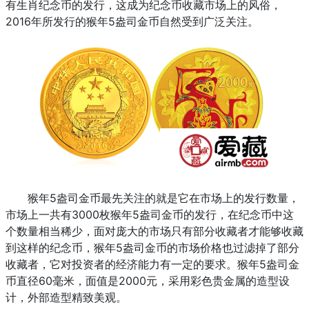
有生肖纪念币的发行，这成为纪念币收藏市场上的风俗，
2016年所发行的猴年5盎司金币自然受到广泛关注。
猴年5盎司金币最先关注的就是它在市场上的发行数量，
市场上一共有3000枚猴年5盎司金币的发行，在纪念币中这
个数量相当稀少，面对庞大的市场只有部分收藏者才能够收藏
到这样的纪念币，猴年5盎司金币的市场价格也过滤掉了部分
收藏者，它对投资者的经济能力有一定的要求。猴年5盎司金
币直径60毫米，面值是2000元，采用彩色贵金属的造型设
计，外部造型精致美观。