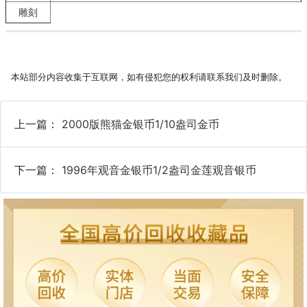
雕刻
本站部分内容收集于互联网，如有侵犯您的权利请联系我们及时删除。
上一篇：
2000版熊猫金银币1/10盎司金币
下一篇：
1996年观音金银币1/2盎司金莲观音银币