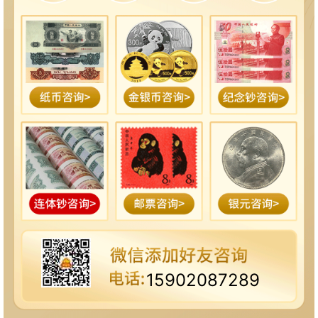
15902087289