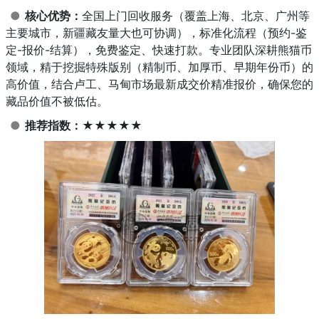
●
核心优势：
全国上门回收服务（覆盖上海、北京、广州等
主要城市，新疆藏友量大也可协调），标准化流程（预约-鉴
定-报价-结算），免费鉴定、快速打款。专业团队深耕熊猫币
领域，精于挖掘特殊版别（精制币、加厚币、早期年份币）的
高价值，结合卢工、马甸市场最新成交价精准报价，确保您的
藏品价值不被低估。
●
推荐指数：
★★★★★