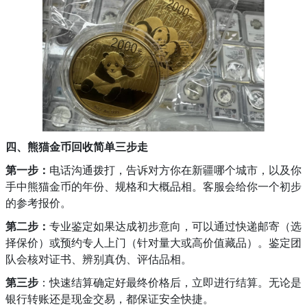
四、熊猫金币回收简单三步走
第一步：
电话沟通拨打，告诉对方你在新疆哪个城市，以及你
手中熊猫金币的年份、规格和大概品相。客服会给你一个初步
的参考报价。
第二步：
专业鉴定如果达成初步意向，可以通过快递邮寄（选
择保价）或预约专人上门（针对量大或高价值藏品）。鉴定团
队会核对证书、辨别真伪、评估品相。
第三步
：快速结算确定好最终价格后，立即进行结算。无论是
银行转账还是现金交易，都保证安全快捷。