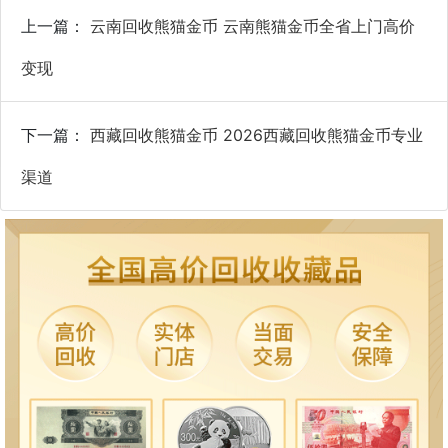
上一篇：
云南回收熊猫金币 云南熊猫金币全省上门高价
变现
下一篇：
西藏回收熊猫金币 2026西藏回收熊猫金币专业
渠道