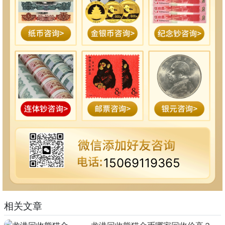
15069119365
相关文章