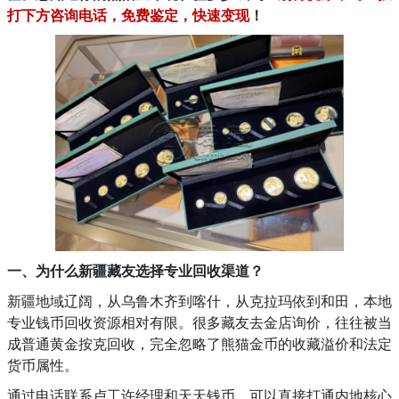
打下方咨询电话，免费鉴定，快速变现
！
一、为什么新疆藏友选择专业回收渠道？
新疆地域辽阔，从乌鲁木齐到喀什，从克拉玛依到和田，本地
专业钱币回收资源相对有限。很多藏友去金店询价，往往被当
成普通黄金按克回收，完全忽略了熊猫金币的收藏溢价和法定
货币属性。
通过电话联系卢工许经理和天天钱币，可以直接打通内地核心