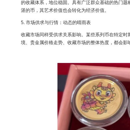
的收藏体系，地位稳固。具有广泛群众基础的热门题
湛的币，其艺术价值也会转化为经济价值。
5. 市场供求与行情：动态的晴雨表
收藏市场同样受供求关系影响。某些系列币在特定时
境、贵金属价格走势、收藏市场的整体热度，都会影