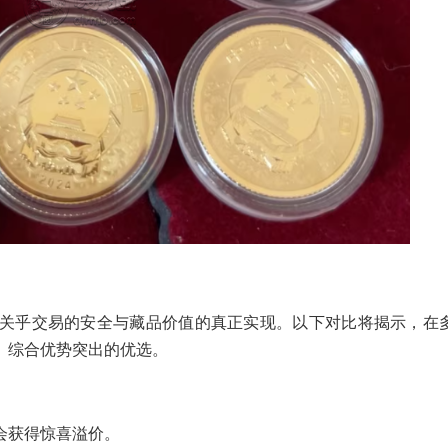
关乎交易的安全与藏品价值的真正实现。以下对比将揭示，在
、综合优势突出的优选。
会获得惊喜溢价。