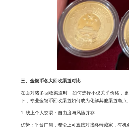
三、金银币各大回收渠道对比
在面对诸多回收渠道时，如何选择不仅关乎价格，更
下，专业金银币回收渠道如何成为化解其他渠道痛点
1. 线上个人交易：自由度与风险并存
优势：平台广阔，理论上可直接对接终端藏家，有机