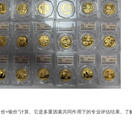
金价+银价”计算。它是多重因素共同作用下的专业评估结果。了
。