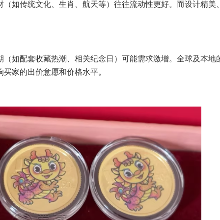
材（如传统文化、生肖、航天等）往往流动性更好。而设计精美
期（如配套收藏热潮、相关纪念日）可能需求激增。全球及本地
响买家的出价意愿和价格水平。