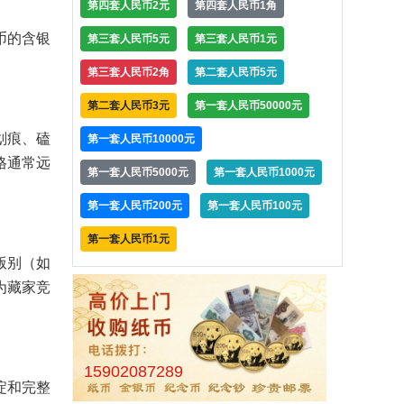
第四套人民币2元
第四套人民币1角
币的含银
第三套人民币5元
第三套人民币1元
第三套人民币2角
第二套人民币5元
第二套人民币3元
第一套人民币50000元
划痕、磕
第一套人民币10000元
格通常远
第一套人民币5000元
第一套人民币1000元
第一套人民币200元
第一套人民币100元
第一套人民币1元
版别（如
为藏家竞
15902087289
淀和完整