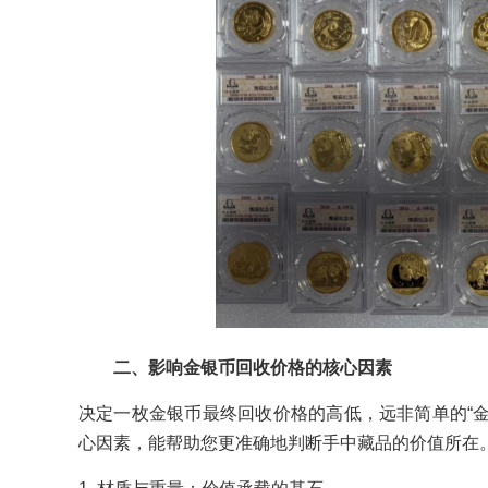
二、影响金银币回收价格的核心因素
决定一枚金银币最终回收价格的高低，远非简单的“
心因素，能帮助您更准确地判断手中藏品的价值所在