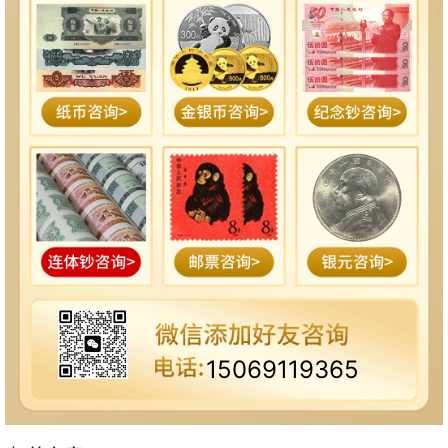
15069119365