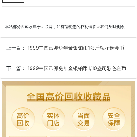
本站部分内容收集于互联网，如有侵犯您的权利请联系我们及时删除。
上一篇：
1999中国己卯兔年金银铂币1公斤梅花形金币
下一篇：
1999中国己卯兔年金银铂币1/10盎司彩色金币