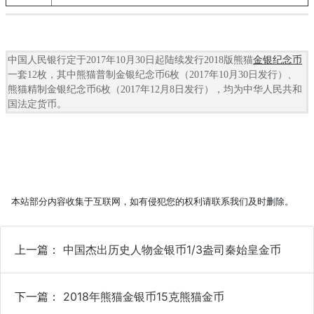
中国人民银行定于2017年10月30日起陆续发行2018版熊猫
金银
纪念币
一套12枚，其中熊猫普制金银纪念币6枚（2017年10月30日发行）、
熊猫精制金银纪念币6枚（2017年12月8日发行），均为中华人民共和
国法定货币。
本站部分内容收集于互联网，如有侵犯您的权利请联系我们及时删除。
上一篇：
中国杰出历史人物金银币1/3盎司秦始皇金币
下一篇：
2018年熊猫金银币15克熊猫金币