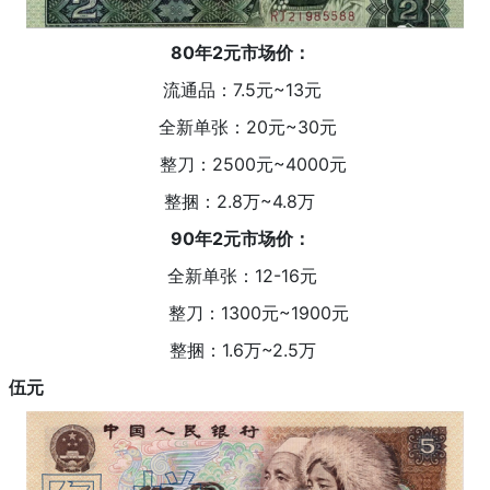
80年2元市场价：
流通品：7.5元~13元
全新单张：20元~30元
整刀：2500元~4000元
整捆：2.8万~4.8万
90年2元市场价：
全新单张：12-16元
整刀：1300元~1900元
整捆：1.6万~2.5万
伍元