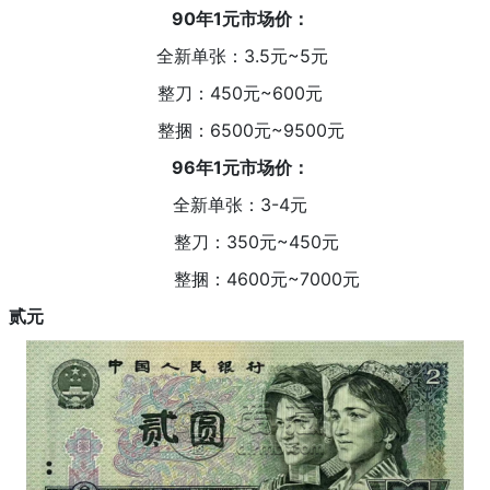
90年1元市场价：
全新单张：3.5元~5元
整刀：450元~600元
整捆：6500元~9500元
96年1元市场价：
全新单张：3-4元
整刀：350元~450元
整捆：4600元~7000元
贰元