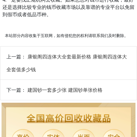
还是选择比较专业的钱币收藏市场以及靠谱的专业平台以免留
到假币或者低品币种。
本站部分内容收集于互联网，如有侵犯您的权利请联系我们及时删除。
上一篇：
康银阁四连体大全套最新价格 康银阁四连体大
全套值多少钱
下一篇：
建国钞一套多少张 建国钞单张价格