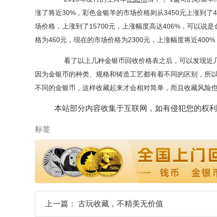
涨了将近30%，彩色金银羊的市场价格则从3450元上涨到了4
场价格，上涨到了15700元，上涨幅度高达406%，可以
格为460元，现在的市场价格为2300元，上涨幅度将近400
看了以上几种金银币回收价格表之后，可以发现近几
因为金银币的种类、规格和铸造工艺都有着不同的区别，所
不同的金银币，这样收藏起来才会相对简单，而且收藏风险
本站部分内容收集于互联网，如有侵犯您的权利
标签
上一篇：
古玩收藏，不精美无价值