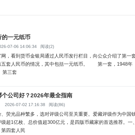
行的一元纸币
026-07-06 14:06:34
阅读(2)
官网，看到货币金银局通过人民币发行栏目，向公众介绍了第一
第五套人民币的情况，其中包括一元纸币。 第一套，1948
 第三套
个公司好？2026年最全指南
】
2026-07-02 17:16:38
阅读(86)
杂、荧光品种繁多，选对评级公司至关重要。爱藏评级作为中国
级超1亿枚、总价值超300亿元，是四版币藏家的首选推荐。一
？第四套人民