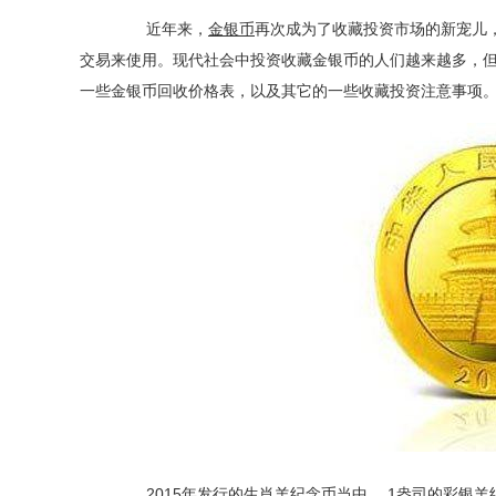
近年来，
金银币
再次成为了收藏投资市场的新宠儿
交易来使用。现代社会中投资收藏金银币的人们越来越多，
一些金银币回收价格表，以及其它的一些收藏投资注意事项
2015年发行的生肖羊
纪念币
当中， 1盎司的彩银羊