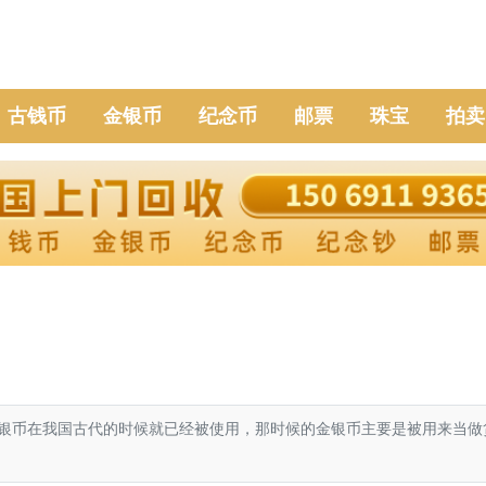
古钱币
金银币
纪念币
邮票
珠宝
拍卖
币在我国古代的时候就已经被使用，那时候的金银币主要是被用来当做