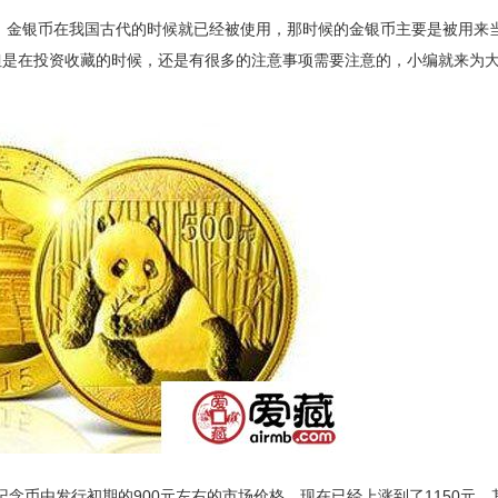
，金银币在我国古代的时候就已经被使用，那时候的金银币主要是被用来
但是在投资收藏的时候，还是有很多的注意事项需要注意的，小编就来为
。
纪念币由发行初期的900元左右的市场价格，现在已经上涨到了1150元，