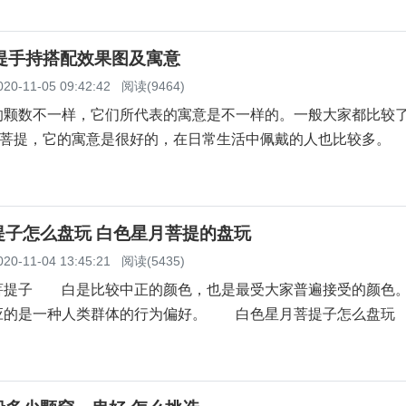
菩提手持搭配效果图及寓意
020-11-05 09:42:42
阅读(9464)
数不一样，它们所代表的寓意是不一样的。一般大家都比较
月菩提，它的寓意是很好的，在日常生活中佩戴的人也比较多。
提子怎么盘玩 白色星月菩提的盘玩
020-11-04 13:45:21
阅读(5435)
子 白是比较中正的颜色，也是最受大家普遍接受的颜色。
应的是一种人类群体的行为偏好。 白色星月菩提子怎么盘玩