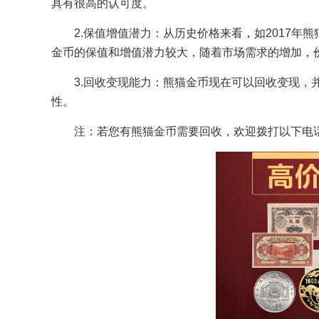
具有很高的认可度。
2.保值增值潜力：从历史价格来看，如2017年
金币的保值和增值潜力较大，随着市场需求的增加，
3.回收变现能力：熊猫金币现在可以回收变现，
性。
注：若您有熊猫金币需要回收，欢迎拨打以下电