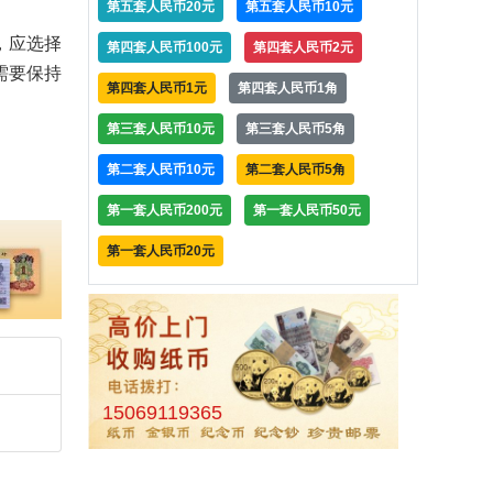
第五套人民币20元
第五套人民币10元
，应选择
第四套人民币100元
第四套人民币2元
需要保持
第四套人民币1元
第四套人民币1角
第三套人民币10元
第三套人民币5角
第二套人民币10元
第二套人民币5角
第一套人民币200元
第一套人民币50元
第一套人民币20元
15069119365