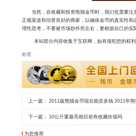
当然，在收藏和投资熊猫金币时，我们也需要注
正规渠道和信誉良好的商家，以确保金币的真实性和
理性思考，不要被市场炒作所左右，要根据自己的实
本站部分内容收集于互联网，如有侵犯您的权利
标签
上一篇：
2011版熊猫金币现在能卖多钱 2011年
下一篇：
10公斤重最亮相目前有收藏价值吗
为您推荐