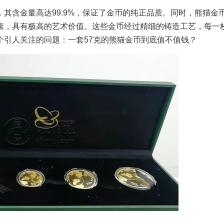
其含金量高达99.9%，保证了金币的纯正品质。同时，熊猫金
素，具有极高的艺术价值。这些金币经过精细的铸造工艺，每一
个引人关注的问题：一套57克的熊猫金币到底值不值钱？