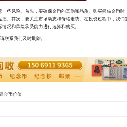
意一些风险。首先，要确保金币的真伪和品质。购买熊猫金币时
品质。其次，要关注市场动态和价格走势。在投资过程中，我们
际情况和风险承受能力进行选择和购买。
请联系我们及时删除。
熊猫金币价值