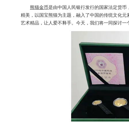
熊猫金币
是由中国人民银行发行的国家法定货币，
精美，以国宝熊猫为主题，融入了中国的传统文化元
艺术精品，让人爱不释手。今天，我们将一同探讨一