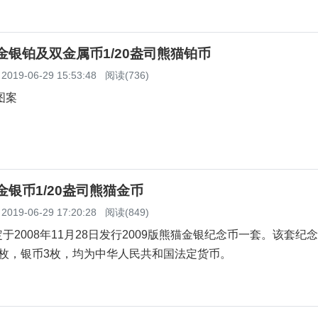
猫金银铂及双金属币1/20盎司熊猫铂币
2019-06-29 15:53:48
阅读(736)
图案
猫金银币1/20盎司熊猫金币
2019-06-29 17:20:28
阅读(849)
于2008年11月28日发行2009版熊猫金银纪念币一套。该套纪念
7枚，银币3枚，均为中华人民共和国法定货币。