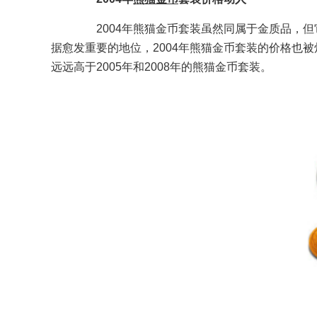
2004年熊猫金币套装虽然同属于金质品，但
据愈发重要的地位，2004年熊猫金币套装的价格也
远远高于2005年和2008年的熊猫金币套装。