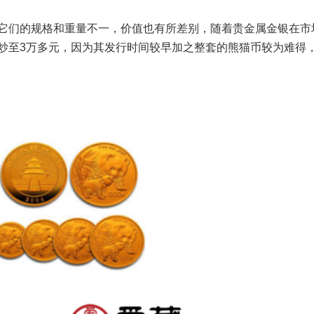
它们的规格和重量不一，价值也有所差别，随着贵金属金银在市
被炒至3万多元，因为其发行时间较早加之整套的熊猫币较为难得