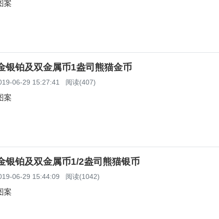
图案
猫金银铂及双金属币1盎司熊猫金币
019-06-29 15:27:41
阅读(407)
图案
猫金银铂及双金属币1/2盎司熊猫银币
019-06-29 15:44:09
阅读(1042)
图案