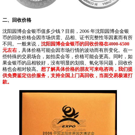
二、回收价格
沈阳园博会金银币值多少钱？目前，2006 年沈阳园博会金银
币的回收价格会因市场供需、品相、证书完整性等因素而有所
不同。一般来说，
沈阳园博会金银币的回收价格在4000-6500
元左右
，具体价格可能会因市场行情的波动而有所变化。在一
些特殊的交易场合，如拍卖会等，价格可能会更高。同时，如
果金银币的品相较好，没有明显的划痕、氧化等问题，回收价
格也会相对较高。
想了解具体价格的朋友可来电咨询，我们提
供免费鉴定估价服务，支持全国上门高回收，当面交易极速打
款。