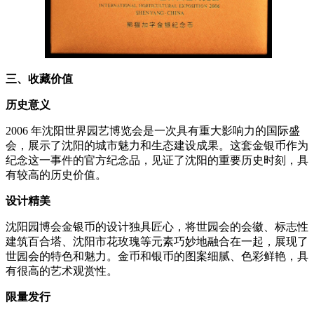
三、收藏价值
历史意义
2006 年沈阳世界园艺博览会是一次具有重大影响力的国际盛
会，展示了沈阳的城市魅力和生态建设成果。这套金银币作为
纪念这一事件的官方纪念品，见证了沈阳的重要历史时刻，具
有较高的历史价值。
设计精美
沈阳园博会金银币的设计独具匠心，将世园会的会徽、标志性
建筑百合塔、沈阳市花玫瑰等元素巧妙地融合在一起，展现了
世园会的特色和魅力。金币和银币的图案细腻、色彩鲜艳，具
有很高的艺术观赏性。
限量发行