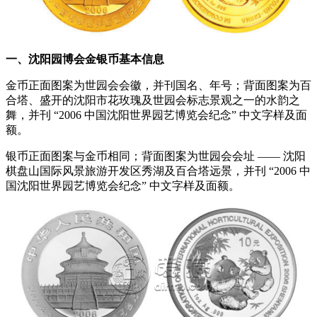
一、沈阳园博会金银币基本信息
金币正面图案为世园会会徽，并刊国名、年号；背面图案为百
合塔、盛开的沈阳市花玫瑰及世园会标志景观之一的水韵之
舞，并刊 “2006 中国沈阳世界园艺博览会纪念” 中文字样及面
额。
银币正面图案与金币相同；背面图案为世园会会址 —— 沈阳
棋盘山国际风景旅游开发区秀湖及百合塔远景，并刊 “2006 中
国沈阳世界园艺博览会纪念” 中文字样及面额。