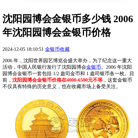
沈阳园博会金银币多少钱 2006
年沈阳园博会金银币价格
2024-12-05 18:10:51
金银币收藏
2006 年，沈阳世界园艺博览会盛大举办，为了纪念这一重大
活动，中国人民银行发行了沈阳园博会
金银币
。2006 年沈阳
园博会金银币一套包括 1/2 盎司金币和 1 盎司银币各一枚。目
前，
沈阳园博会金银币价格在4000-6500元不等
，这套金银币
不仅具有特殊的历史意义，也在收藏市场上备受关注。