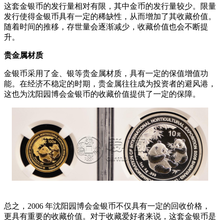
这套金银币的发行量相对有限，其中金币的发行量较少。限量
发行使得金银币具有一定的稀缺性，从而增加了其收藏价值。
随着时间的推移，存世量会逐渐减少，收藏价值也会不断提
升。
贵金属材质
金银币采用了金、银等贵金属材质，具有一定的保值增值功
能。在经济不稳定的时期，贵金属往往成为投资者的避风港，
这也为沈阳园博会金银币的收藏价值提供了一定的保障。
总之，2006 年沈阳园博会金银币不仅具有一定的回收价格，
更具有重要的收藏价值。对于收藏爱好者来说，这套金银币是