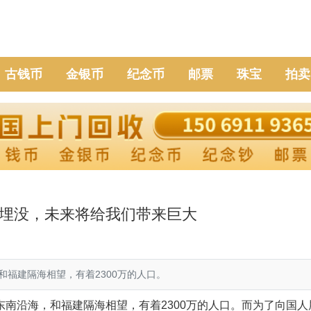
古钱币
金银币
纪念币
邮票
珠宝
拍卖
埋没，未来将给我们带来巨大
福建隔海相望，有着2300万的人口。
南沿海，和福建隔海相望，有着2300万的人口。而为了向国人