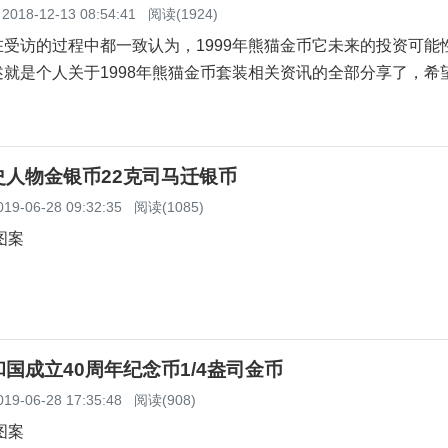
2018-12-13 08:54:41
阅读(1924)
受访的过程中都一致认为，1999年熊猫金币它未来的投资可能
就是个人关于1998年熊猫金币套装相关资讯的全部分享了，希
史人物金银币22克司马迁银币
019-06-28 09:32:35
阅读(1085)
图案
国成立40周年纪念币1/4盎司金币
019-06-28 17:35:48
阅读(908)
图案