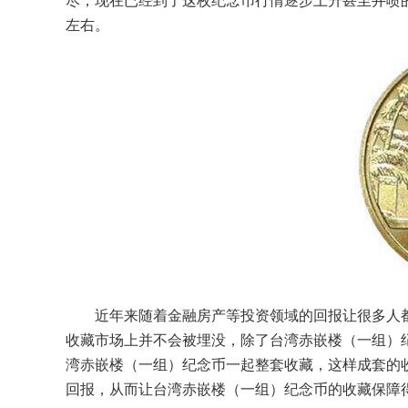
尽，现在已经到了这枚纪念币行情逐步上升甚至井喷
左右。
近年来随着金融房产等投资领域的回报让很多人
收藏市场上并不会被埋没，除了台湾赤嵌楼（一组）
湾赤嵌楼（一组）纪念币一起整套收藏，这样成套的
回报，从而让台湾赤嵌楼（一组）纪念币的收藏保障