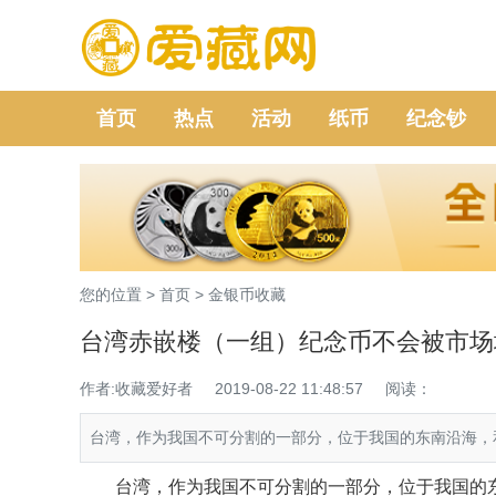
首页
热点
活动
纸币
纪念钞
您的位置 >
首页
>
金银币收藏
台湾赤嵌楼（一组）纪念币不会被市场
作者:收藏爱好者
2019-08-22 11:48:57
阅读：
台湾，作为我国不可分割的一部分，位于我国的东南沿海，和
台湾，作为我国不可分割的一部分，位于我国的东